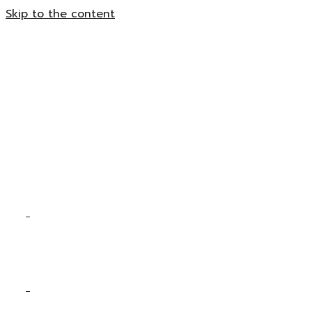
Skip to the content