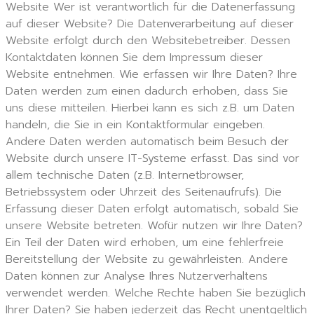
Website Wer ist verantwortlich für die Datenerfassung
auf dieser Website? Die Datenverarbeitung auf dieser
Website erfolgt durch den Websitebetreiber. Dessen
Kontaktdaten können Sie dem Impressum dieser
Website entnehmen. Wie erfassen wir Ihre Daten? Ihre
Daten werden zum einen dadurch erhoben, dass Sie
uns diese mitteilen. Hierbei kann es sich z.B. um Daten
handeln, die Sie in ein Kontaktformular eingeben.
Andere Daten werden automatisch beim Besuch der
Website durch unsere IT-Systeme erfasst. Das sind vor
allem technische Daten (z.B. Internetbrowser,
Betriebssystem oder Uhrzeit des Seitenaufrufs). Die
Erfassung dieser Daten erfolgt automatisch, sobald Sie
unsere Website betreten. Wofür nutzen wir Ihre Daten?
Ein Teil der Daten wird erhoben, um eine fehlerfreie
Bereitstellung der Website zu gewährleisten. Andere
Daten können zur Analyse Ihres Nutzerverhaltens
verwendet werden. Welche Rechte haben Sie bezüglich
Ihrer Daten? Sie haben jederzeit das Recht unentgeltlich