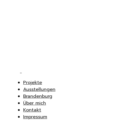
Projekte
Ausstellungen
Brandenburg
Über mich
Kontakt
Impressum