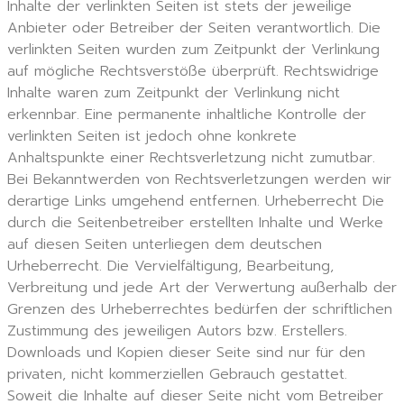
Inhalte der verlinkten Seiten ist stets der jeweilige
Anbieter oder Betreiber der Seiten verantwortlich. Die
verlinkten Seiten wurden zum Zeitpunkt der Verlinkung
auf mögliche Rechtsverstöße überprüft. Rechtswidrige
Inhalte waren zum Zeitpunkt der Verlinkung nicht
erkennbar. Eine permanente inhaltliche Kontrolle der
verlinkten Seiten ist jedoch ohne konkrete
Anhaltspunkte einer Rechtsverletzung nicht zumutbar.
Bei Bekanntwerden von Rechtsverletzungen werden wir
derartige Links umgehend entfernen. Urheberrecht Die
durch die Seitenbetreiber erstellten Inhalte und Werke
auf diesen Seiten unterliegen dem deutschen
Urheberrecht. Die Vervielfältigung, Bearbeitung,
Verbreitung und jede Art der Verwertung außerhalb der
Grenzen des Urheberrechtes bedürfen der schriftlichen
Zustimmung des jeweiligen Autors bzw. Erstellers.
Downloads und Kopien dieser Seite sind nur für den
privaten, nicht kommerziellen Gebrauch gestattet.
Soweit die Inhalte auf dieser Seite nicht vom Betreiber