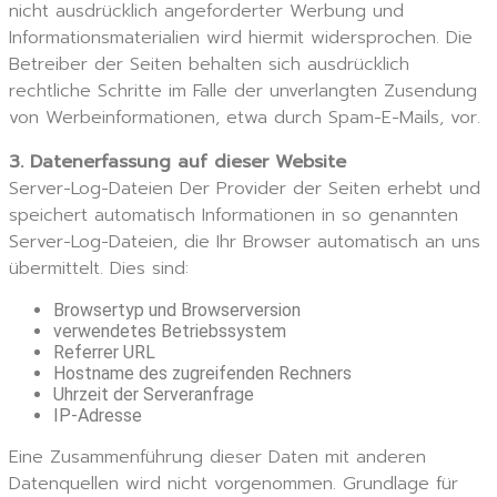
nicht ausdrücklich angeforderter Werbung und
Informationsmaterialien wird hiermit widersprochen. Die
Betreiber der Seiten behalten sich ausdrücklich
rechtliche Schritte im Falle der unverlangten Zusendung
von Werbeinformationen, etwa durch Spam-E-Mails, vor.
3. Datenerfassung auf dieser Website
Server-Log-Dateien Der Provider der Seiten erhebt und
speichert automatisch Informationen in so genannten
Server-Log-Dateien, die Ihr Browser automatisch an uns
übermittelt. Dies sind:
Browsertyp und Browserversion
verwendetes Betriebssystem
Referrer URL
Hostname des zugreifenden Rechners
Uhrzeit der Serveranfrage
IP-Adresse
Eine Zusammenführung dieser Daten mit anderen
Datenquellen wird nicht vorgenommen. Grundlage für