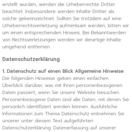
erstellt wurden, werden die Urheberrechte Dritter
beachtet. Insbesondere werden Inhalte Dritter als
solche gekennzeichnet. Sollten Sie trotzdem auf eine
Urheberrechtsverletzung aufmerksam werden, bitten wir
um einen entsprechenden Hinweis. Bei Bekanntwerden
von Rechtsverletzungen werden wir derartige Inhalte
umgehend entfernen.
Datenschutzerklärung
1. Datenschutz auf einen Blick Allgemeine Hinweise
Die folgenden Hinweise geben einen einfachen
Überblick darüber, was mit Ihren personenbezogenen
Daten passiert, wenn Sie unsere Website besuchen.
Personenbezogene Daten sind alle Daten, mit denen Sie
persönlich identifiziert werden können. Ausführliche
Informationen zum Thema Datenschutz entnehmen Sie
unserer unter diesem Text aufgeführten
Datenschutzerklärung. Datenerfassung auf unserer