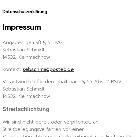
Datenschutzerklärung
Impressum
Angaben gemäß § 5 TMG:
Sebastian Schmidt
14532 Kleinmachnow
Kontakt:
sebschmi@posteo.de
Verantwortlich für den Inhalt nach § 55 Abs. 2 RStV:
Sebastian Schmidt
14532 Kleinmachnow
Streitschlichtung
Wir sind nicht bereit oder verpflichtet, an
Streitbeilegungsverfahren vor einer
Verbraucherschlichtungsstelle teilzunehmen. Haftung für