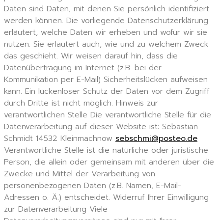
Daten sind Daten, mit denen Sie persönlich identifiziert
werden können. Die vorliegende Datenschutzerklärung
erläutert, welche Daten wir erheben und wofür wir sie
nutzen. Sie erläutert auch, wie und zu welchem Zweck
das geschieht. Wir weisen darauf hin, dass die
Datenübertragung im Internet (z.B. bei der
Kommunikation per E-Mail) Sicherheitslücken aufweisen
kann. Ein lückenloser Schutz der Daten vor dem Zugriff
durch Dritte ist nicht möglich. Hinweis zur
verantwortlichen Stelle Die verantwortliche Stelle für die
Datenverarbeitung auf dieser Website ist: Sebastian
Schmidt 14532 Kleinmachnow
sebschmi@posteo.de
Verantwortliche Stelle ist die natürliche oder juristische
Person, die allein oder gemeinsam mit anderen über die
Zwecke und Mittel der Verarbeitung von
personenbezogenen Daten (z.B. Namen, E-Mail-
Adressen o. Ä.) entscheidet. Widerruf Ihrer Einwilligung
zur Datenverarbeitung Viele