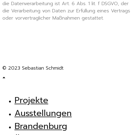
die Datenverarbeitung ist Art. 6 Abs. 1 lit. f DSGVO, der
die Verarbeitung von Daten zur Erfüllung eines Vertrags
oder vorvertraglicher Maßnahmen gestattet.
© 2023 Sebastian Schmidt
Projekte
Ausstellungen
Brandenburg