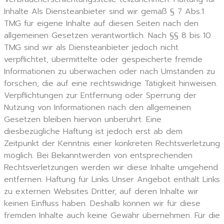
Inhalte Als Diensteanbieter sind wir gemäß § 7 Abs.1
TMG für eigene Inhalte auf diesen Seiten nach den
allgemeinen Gesetzen verantwortlich. Nach §§ 8 bis 10
TMG sind wir als Diensteanbieter jedoch nicht
verpflichtet, übermittelte oder gespeicherte fremde
Informationen zu überwachen oder nach Umständen zu
forschen, die auf eine rechtswidrige Tätigkeit hinweisen.
Verpflichtungen zur Entfernung oder Sperrung der
Nutzung von Informationen nach den allgemeinen
Gesetzen bleiben hiervon unberührt. Eine
diesbezügliche Haftung ist jedoch erst ab dem
Zeitpunkt der Kenntnis einer konkreten Rechtsverletzung
möglich. Bei Bekanntwerden von entsprechenden
Rechtsverletzungen werden wir diese Inhalte umgehend
entfernen. Haftung für Links Unser Angebot enthält Links
zu externen Websites Dritter, auf deren Inhalte wir
keinen Einfluss haben. Deshalb können wir für diese
fremden Inhalte auch keine Gewähr übernehmen. Für die