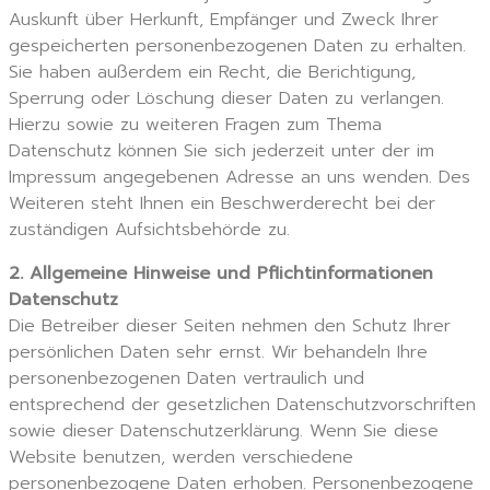
Auskunft über Herkunft, Empfänger und Zweck Ihrer
gespeicherten personenbezogenen Daten zu erhalten.
Sie haben außerdem ein Recht, die Berichtigung,
Sperrung oder Löschung dieser Daten zu verlangen.
Hierzu sowie zu weiteren Fragen zum Thema
Datenschutz können Sie sich jederzeit unter der im
Impressum angegebenen Adresse an uns wenden. Des
Weiteren steht Ihnen ein Beschwerderecht bei der
zuständigen Aufsichtsbehörde zu.
2. Allgemeine Hinweise und Pflichtinformationen
Datenschutz
Die Betreiber dieser Seiten nehmen den Schutz Ihrer
persönlichen Daten sehr ernst. Wir behandeln Ihre
personenbezogenen Daten vertraulich und
entsprechend der gesetzlichen Datenschutzvorschriften
sowie dieser Datenschutzerklärung. Wenn Sie diese
Website benutzen, werden verschiedene
personenbezogene Daten erhoben. Personenbezogene