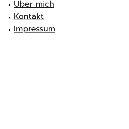
Über mich
Kontakt
Impressum