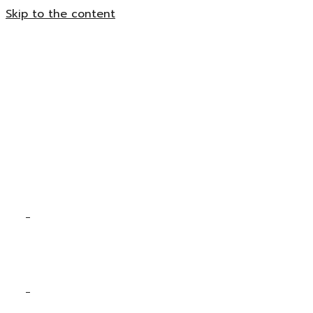
Skip to the content