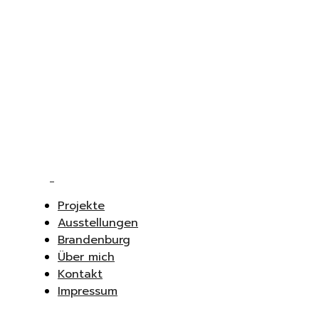
Projekte
Ausstellungen
Brandenburg
Über mich
Kontakt
Impressum