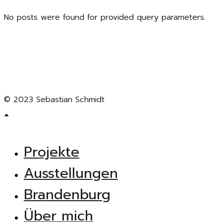
No posts were found for provided query parameters.
© 2023 Sebastian Schmidt
Projekte
Ausstellungen
Brandenburg
Über mich